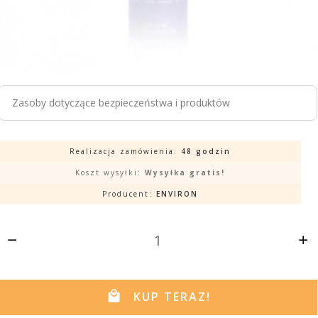
Zasoby dotyczące bezpieczeństwa i produktów
Realizacja zamówienia:
48 godzin
Koszt wysyłki:
Wysyłka gratis!
Producent:
ENVIRON
KUP TERAZ!